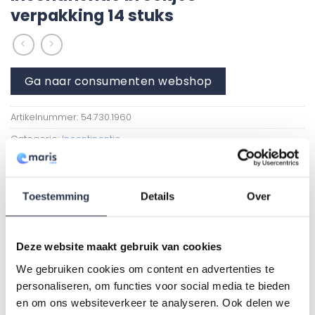
verpakking 14 stuks
Ga naar consumenten webshop
Artikelnummer:
54.730.1960
Categorie:
Incontinentie
Toestemming
Details
Over
Deze website maakt gebruik van cookies
We gebruiken cookies om content en advertenties te
GERELATEERDE PRODUCTEN
personaliseren, om functies voor social media te bieden
en om ons websiteverkeer te analyseren. Ook delen we