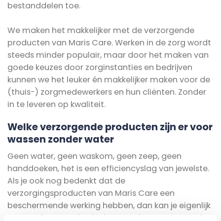
bestanddelen toe.
We maken het makkelijker met de verzorgende
producten van Maris Care. Werken in de zorg wordt
steeds minder populair, maar door het maken van
goede keuzes door zorginstanties en bedrijven
kunnen we het leuker én makkelijker maken voor de
(thuis-) zorgmedewerkers en hun cliënten. Zonder
in te leveren op kwaliteit.
Welke verzorgende producten zijn er voor
wassen zonder water
Geen water, geen waskom, geen zeep, geen
handdoeken, het is een efficiencyslag van jewelste.
Als je ook nog bedenkt dat de
verzorgingsproducten van Maris Care een
beschermende werking hebben, dan kan je eigenlijk
geen reden meer bedenken om deze verzorgende