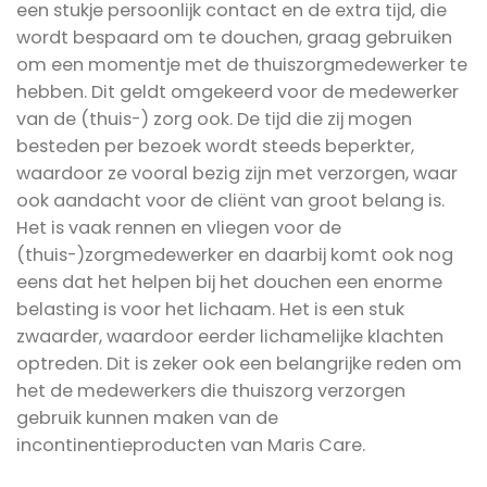
een stukje persoonlijk contact en de extra tijd, die
wordt bespaard om te douchen, graag gebruiken
om een momentje met de thuiszorgmedewerker te
hebben. Dit geldt omgekeerd voor de medewerker
van de (thuis-) zorg ook. De tijd die zij mogen
besteden per bezoek wordt steeds beperkter,
waardoor ze vooral bezig zijn met verzorgen, waar
ook aandacht voor de cliënt van groot belang is.
Het is vaak rennen en vliegen voor de
(thuis-)zorgmedewerker en daarbij komt ook nog
eens dat het helpen bij het douchen een enorme
belasting is voor het lichaam. Het is een stuk
zwaarder, waardoor eerder lichamelijke klachten
optreden. Dit is zeker ook een belangrijke reden om
het de medewerkers die thuiszorg verzorgen
gebruik kunnen maken van de
incontinentieproducten van Maris Care.