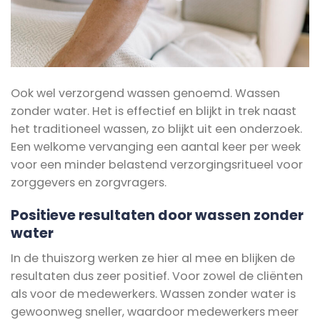
Ook wel verzorgend wassen genoemd. Wassen
zonder water. Het is effectief en blijkt in trek naast
het traditioneel wassen, zo blijkt uit een onderzoek.
Een welkome vervanging een aantal keer per week
voor een minder belastend verzorgingsritueel voor
zorggevers en zorgvragers.
Positieve resultaten door wassen zonder
water
In de thuiszorg werken ze hier al mee en blijken de
resultaten dus zeer positief. Voor zowel de cliënten
als voor de medewerkers. Wassen zonder water is
gewoonweg sneller, waardoor medewerkers meer