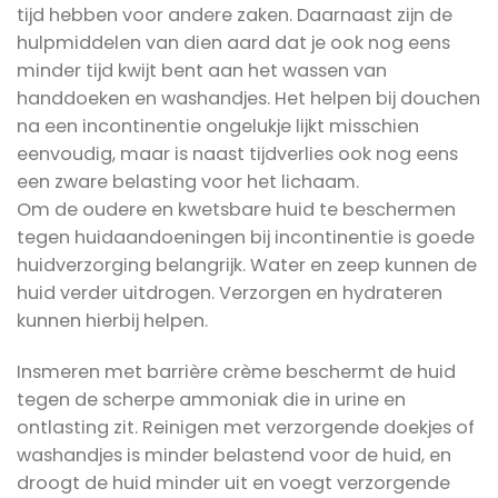
tijd hebben voor andere zaken. Daarnaast zijn de
hulpmiddelen van dien aard dat je ook nog eens
minder tijd kwijt bent aan het wassen van
handdoeken en washandjes. Het helpen bij douchen
na een incontinentie ongelukje lijkt misschien
eenvoudig, maar is naast tijdverlies ook nog eens
een zware belasting voor het lichaam.
Om de oudere en kwetsbare huid te beschermen
tegen huidaandoeningen bij incontinentie is goede
huidverzorging belangrijk. Water en zeep kunnen de
huid verder uitdrogen. Verzorgen en hydrateren
kunnen hierbij helpen.
Insmeren met barrière crème beschermt de huid
tegen de scherpe ammoniak die in urine en
ontlasting zit. Reinigen met verzorgende doekjes of
washandjes is minder belastend voor de huid, en
droogt de huid minder uit en voegt verzorgende