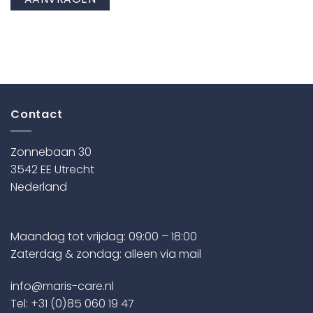
Contact
Zonnebaan 30
3542 EE Utrecht
Nederland
Maandag tot vrijdag: 09:00 – 18:00
Zaterdag & zondag: alleen via mail
info@maris-care.nl
Tel:
+31 (0)85 060 19 47