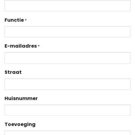
Functie
*
E-mailadres
*
Straat
Huisnummer
Toevoeging