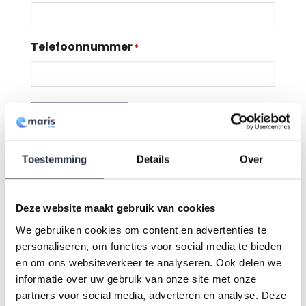
Telefoonnummer
*
Downloaden
Toestemming
Details
Over
Deze website maakt gebruik van cookies
We gebruiken cookies om content en advertenties te
personaliseren, om functies voor social media te bieden
en om ons websiteverkeer te analyseren. Ook delen we
informatie over uw gebruik van onze site met onze
partners voor social media, adverteren en analyse. Deze