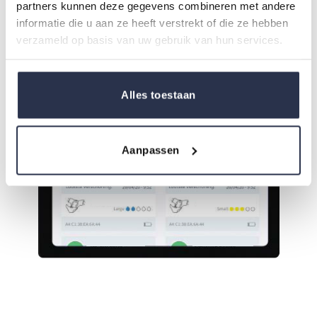
partners kunnen deze gegevens combineren met andere
informatie die u aan ze heeft verstrekt of die ze hebben
verzameld op basis van uw gebruik van hun services.
Alles toestaan
Aanpassen