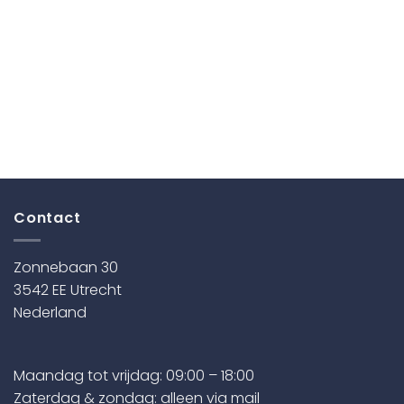
Contact
Zonnebaan 30
3542 EE Utrecht
Nederland
Maandag tot vrijdag: 09:00 – 18:00
Zaterdag & zondag: alleen via mail