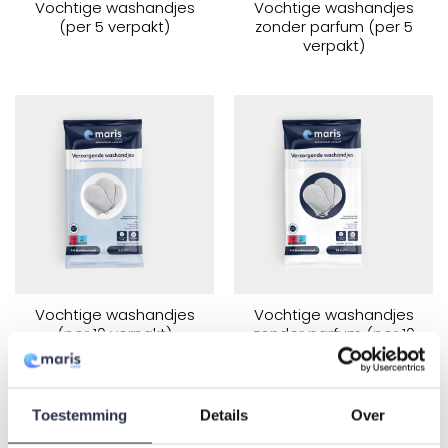
Vochtige washandjes
Vochtige washandjes
(per 5 verpakt)
zonder parfum (per 5
verpakt)
Vochtige washandjes
Vochtige washandjes
(per 10 verpakt)
zonder parfum (per 10
verpakt)
Toestemming
Details
Over