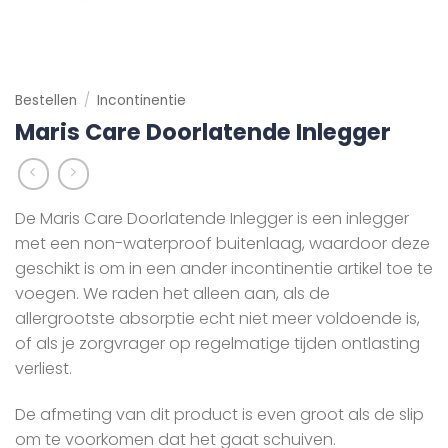
Bestellen
/
Incontinentie
Maris Care Doorlatende Inlegger
De Maris Care Doorlatende Inlegger is een inlegger
met een non-waterproof buitenlaag, waardoor deze
geschikt is om in een ander incontinentie artikel toe te
voegen. We raden het alleen aan, als de
allergrootste absorptie echt niet meer voldoende is,
of als je zorgvrager op regelmatige tijden ontlasting
verliest.
De afmeting van dit product is even groot als de slip
om te voorkomen dat het gaat schuiven.